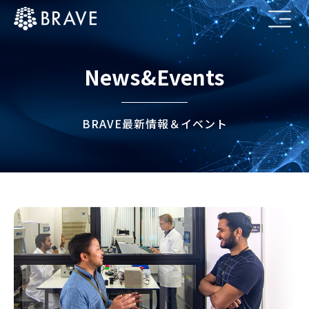
News&Events
BRAVE最新情報＆イベント