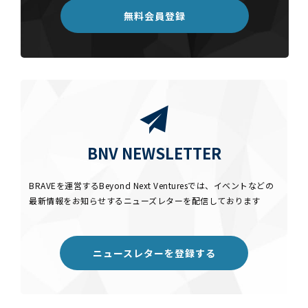
無料会員登録
BNV NEWSLETTER
BRAVEを運営するBeyond Next Venturesでは、イベントなどの
最新情報をお知らせするニューズレターを配信しております
ニュースレターを登録する