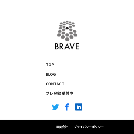
TOP
BLOG
CONTACT
プレ登録受付中
運営会社
プライバシーポリシー