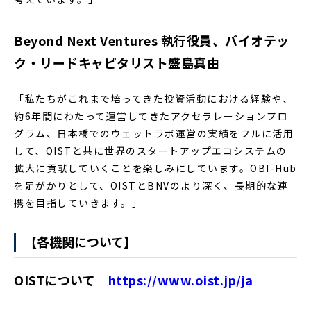
Beyond Next Ventures 執行役員、バイオテッ
ク・リードキャピタリスト盛島真由
「私たちがこれまで培ってきた投資活動における経験や、
約6年間にわたって運営してきたアクセラレーションプロ
グラム、日本橋でのウェットラボ運営の実績をフルに活用
して、OISTと共に世界のスタートアップエコシステムの
拡大に貢献していくことを楽しみにしています。OBI-Hub
を足がかりとして、OISTとBNVのより深く、長期的な連
携を目指していきます。」
【各機関について】
OISTについて
https://www.oist.jp/ja