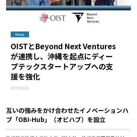
News
OISTとBeyond Next Ventures
が連携し、沖縄を起点にディー
プテックスタートアップへの支
援を強化
2021.05.25
互いの強みをかけ合わせたイノベーションハ
ブ「OBI-Hub」（オビハブ）を設立