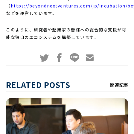
（
https://beyondnextventures.com/jp/incubation/b
などを運営しています。
このように、研究者や起業家の皆様への総合的な支援が可
能な独自のエコシステムを構築しています。
RELATED POSTS
関連記事