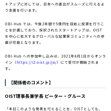
トアップに対しては、日本への進出がスムーズに行えるよ
う支援を行います。
OBI-Hub では、今後2年間で5億円を目処に投資を行うこ
とを計画しており、採択されたスタートアップは、OIST
を中心に拡大するグローバルな起業家コミュニティへの参
画が可能となります。
OBI-Hub への参加申し込みは、2021年6月1日からオンラ
イン（
https://i2.oist.jp/ja/
）にて受付が開始されま
す。
【関係者のコメント】
OIST理事長兼学長 ピーター・グルース
「本日このような発表を行えることを、OISTとしても、