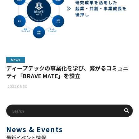
News
ディープテックの事業化を学び、繋がるコミュニ
ティ「BRAVE MATE」を設立
2022.06.30
News & Events
最新イベント情報