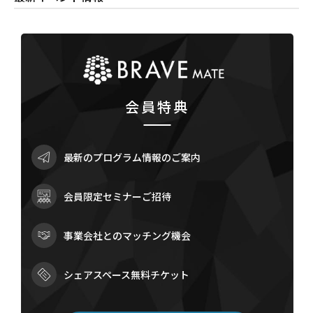
会員特典
最新のプログラム情報のご案内
会員限定セミナーご招待
事業会社とのマッチング機会
シェアスペース無料チケット