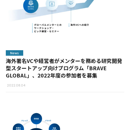
News
海外著名VCや経営者がメンターを務める研究開発
型スタートアップ向けプログラム「BRAVE
GLOBAL」、2022年度の参加者を募集
2022.08.04